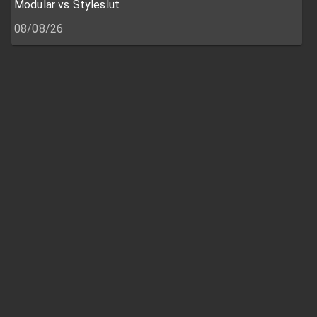
Modular vs Styleslut
08/08/26